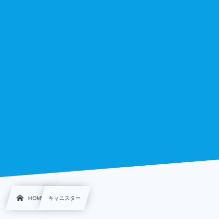
HOME
キャニスター