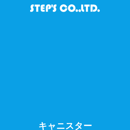
キャニスター