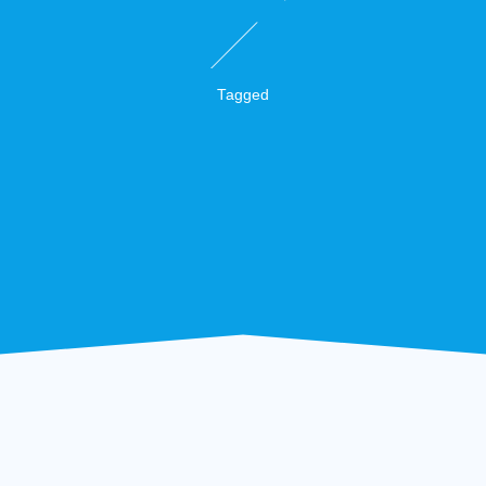
Tagged