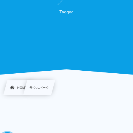
Tagged
HOME
サウスパーク