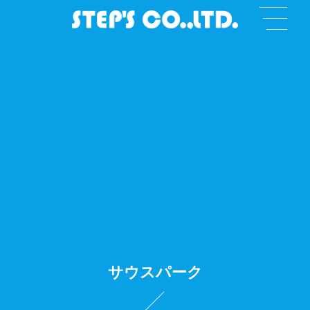
サウスパーク