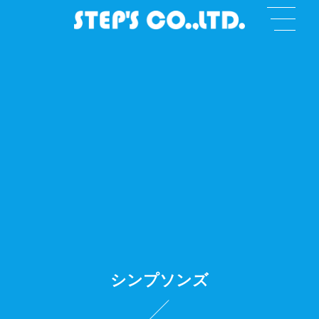
シンプソンズ