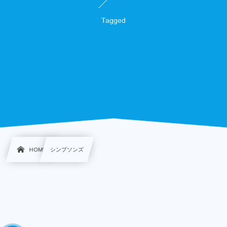
Tagged
HOME
シンプソンズ