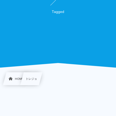
Tagged
HOME
トレジョ