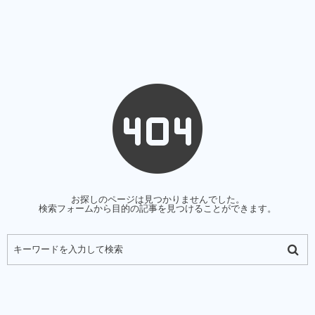
お探しのページは見つかりませんでした。
検索フォームから目的の記事を見つけることができます。