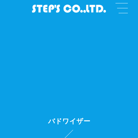
バドワイザー