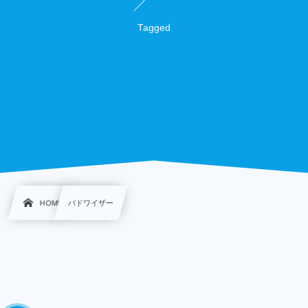
Tagged
HOME
バドワイザー