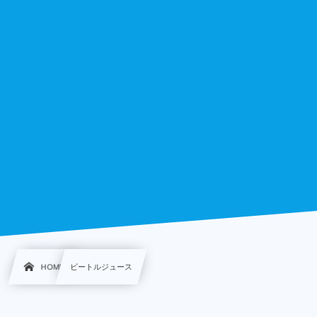
HOME
ビートルジュース