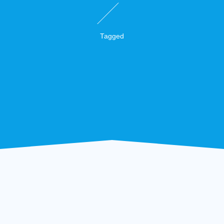
Tagged