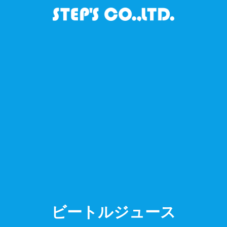
ビートルジュース