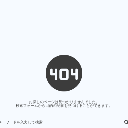
お探しのページは見つかりませんでした。
検索フォームから目的の記事を見つけることができます。