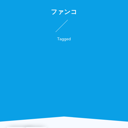
ファンコ
Tagged