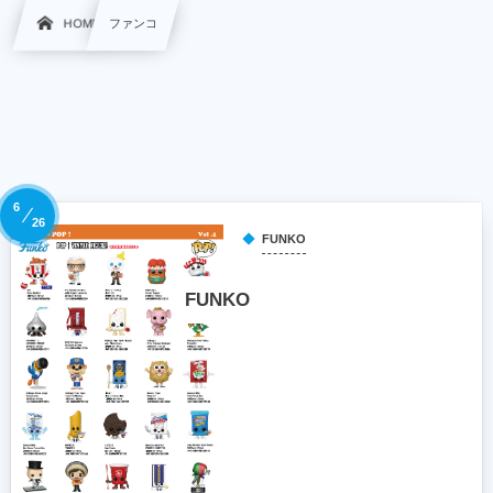
HOME
ファンコ
6
26
FUNKO
FUNKO