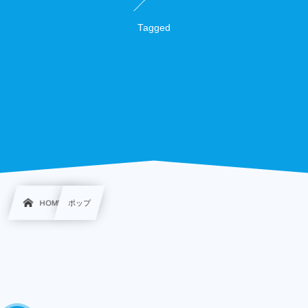
Tagged
HOME
ポップ