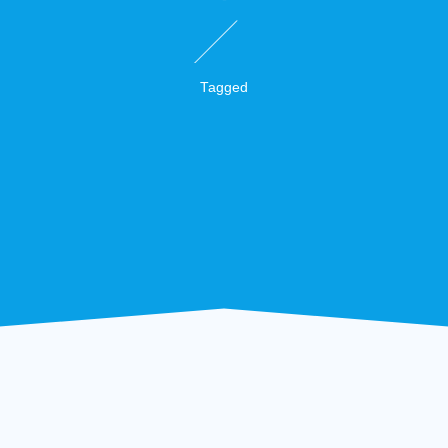
Tagged