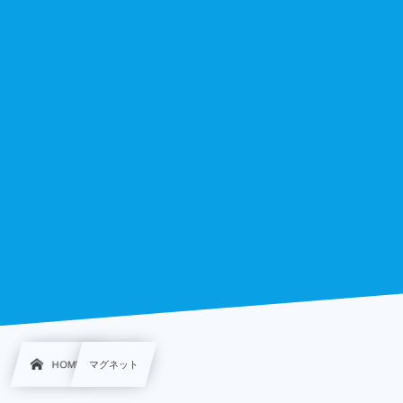
HOME
マグネット