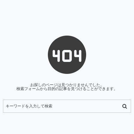
お探しのページは見つかりませんでした。
検索フォームから目的の記事を見つけることができます。