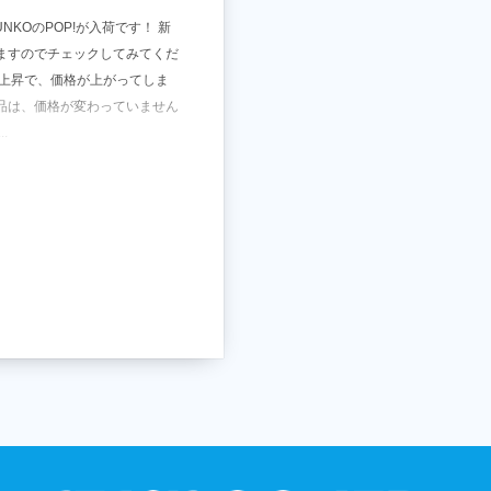
NKOのPOP!が入荷です！ 新
ますのでチェックしてみてくだ
の上昇で、価格が上がってしま
る商品は、価格が変わっていません
.