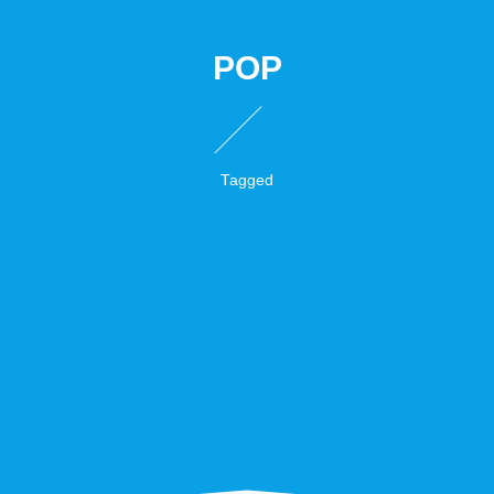
POP
Tagged