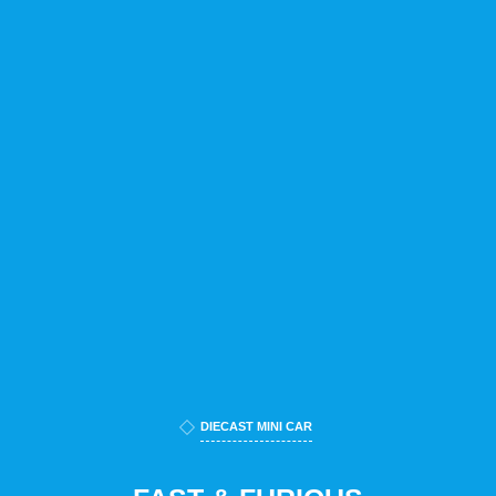
DIECAST MINI CAR