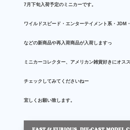
7月下旬入荷予定のミニカーです。
ワイルドスピード・エンターテイメント系・JDM・BTM・
などの新商品や再入荷商品が入荷しますっ
ミニカーコレクター、アメリカン雑貨好きにオス
チェックしてみてくださいねー
宜しくお願い致します。