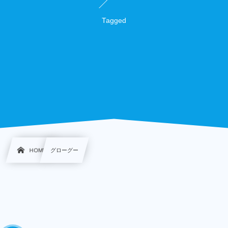
Tagged
HOME
グローグー