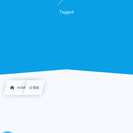
Tagged
HOME
白雪姫